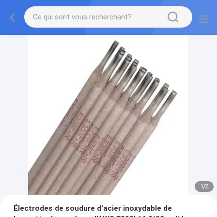
1
/
2
Électrodes de soudure d'acier inoxydable de