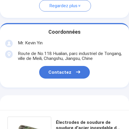
Regardez plus
Coordonnées
Mr. Kevin Yin
Route de No.118 Hualian, parc industriel de Tongang,
ville de Meili, Changshu, Jiangsu, Chine
Contactez
Électrodes de soudure de
soudure d'acier inoxydable de