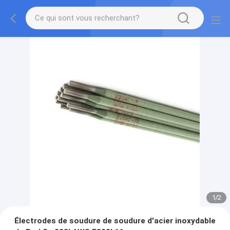
1
/
2
Électrodes de soudure de soudure d'acier inoxydable