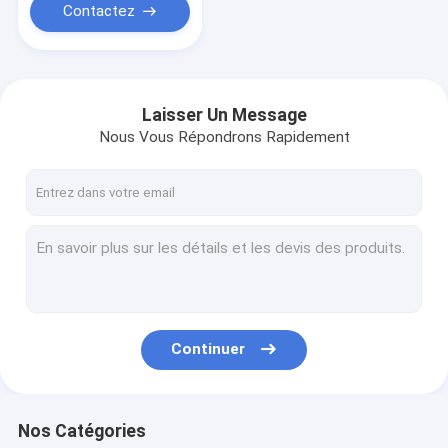
Contactez
Laisser Un Message
Nous Vous Répondrons Rapidement
Continuer
Nos Catégories