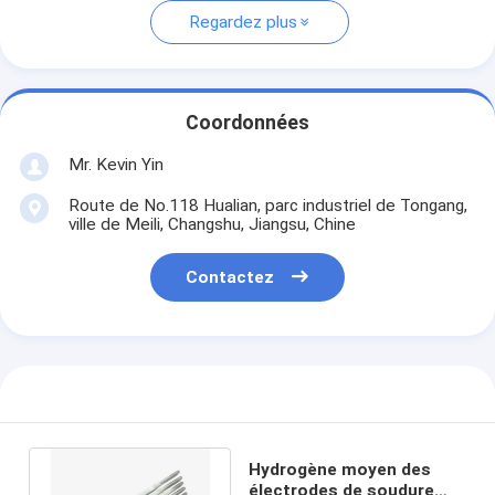
Regardez plus
Coordonnées
Mr. Kevin Yin
Route de No.118 Hualian, parc industriel de Tongang,
ville de Meili, Changshu, Jiangsu, Chine
Contactez
Hydrogène moyen des
électrodes de soudure