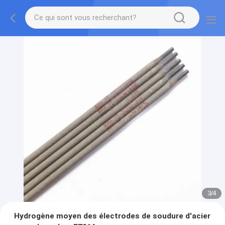
3
/
4
Hydrogène moyen des électrodes de soudure d'acier