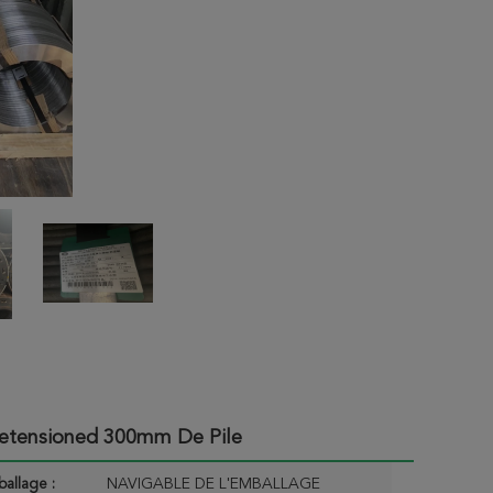
retensioned 300mm De Pile
ballage :
NAVIGABLE DE L'EMBALLAGE