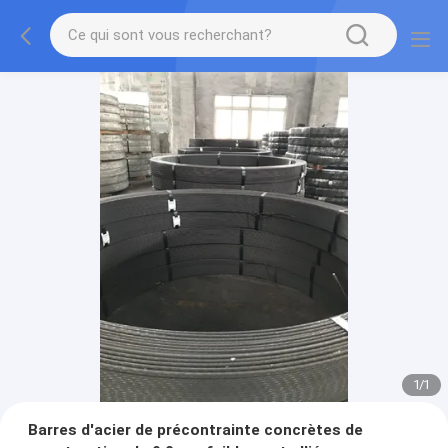
1
/
1
Barres d'acier de précontrainte concrètes de