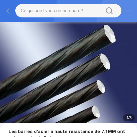
1
/
3
Les barres d'acier à haute résistance de 7.1MM ont