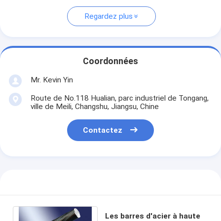
Regardez plus
Coordonnées
Mr. Kevin Yin
Route de No.118 Hualian, parc industriel de Tongang,
ville de Meili, Changshu, Jiangsu, Chine
Contactez
Les barres d'acier à haute