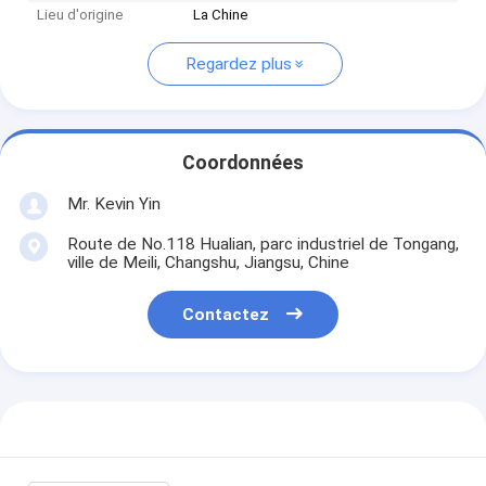
Lieu d'origine
La Chine
Regardez plus
Coordonnées
Mr. Kevin Yin
Route de No.118 Hualian, parc industriel de Tongang,
ville de Meili, Changshu, Jiangsu, Chine
Contactez