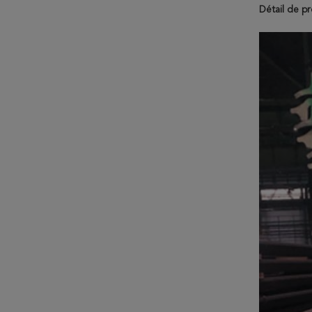
Détail de pr