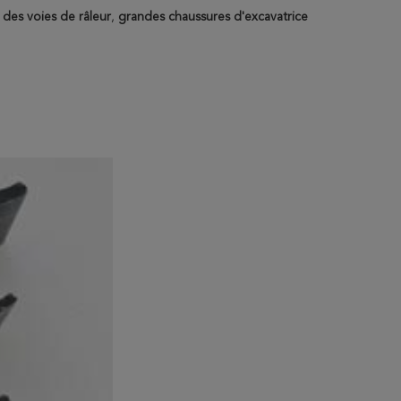
 des voies de râleur
,
grandes chaussures d'excavatrice