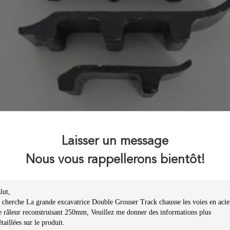
Laisser un message
Nous vous rappellerons bientôt!