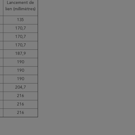
Lancement de
lien (millimètres)
135
170,7
170,7
170,7
187,9
190
190
190
204,7
216
216
216