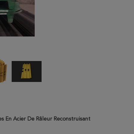
s En Acier De Râleur Reconstruisant